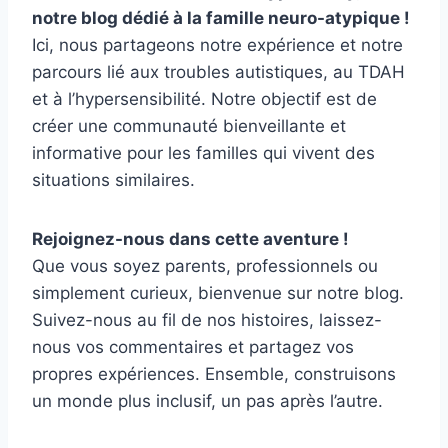
notre blog dédié à la famille neuro-atypique !
Ici, nous partageons notre expérience et notre
parcours lié aux troubles autistiques, au TDAH
et à l’hypersensibilité. Notre objectif est de
créer une communauté bienveillante et
informative pour les familles qui vivent des
situations similaires.
Rejoignez-nous dans cette aventure !
Que vous soyez parents, professionnels ou
simplement curieux, bienvenue sur notre blog.
Suivez-nous au fil de nos histoires, laissez-
nous vos commentaires et partagez vos
propres expériences. Ensemble, construisons
un monde plus inclusif, un pas après l’autre.