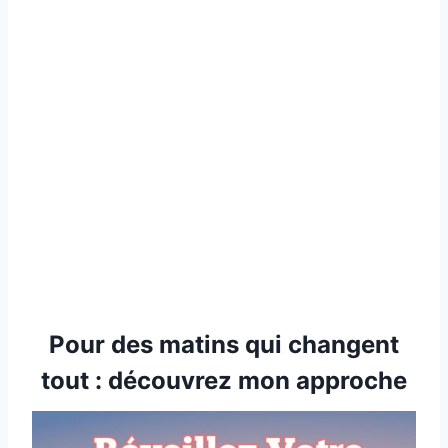
Pour des matins qui changent
tout : découvrez mon approche