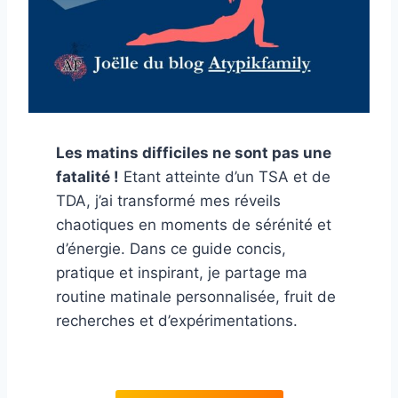
Les matins difficiles ne sont pas une
fatalité !
Etant atteinte d’un TSA et de
TDA, j’ai transformé mes réveils
chaotiques en moments de sérénité et
d’énergie. Dans ce guide concis,
pratique et inspirant, je partage ma
routine matinale personnalisée, fruit de
recherches et d’expérimentations.