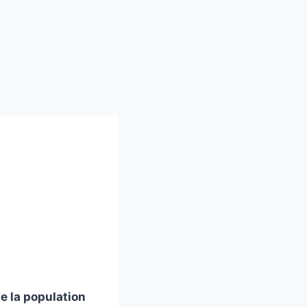
e la population