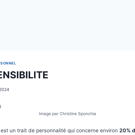
RSONNEL
NSIBILITE
 2024
Image par Christine Sponchia
é est un trait de personnalité qui concerne environ
20% d