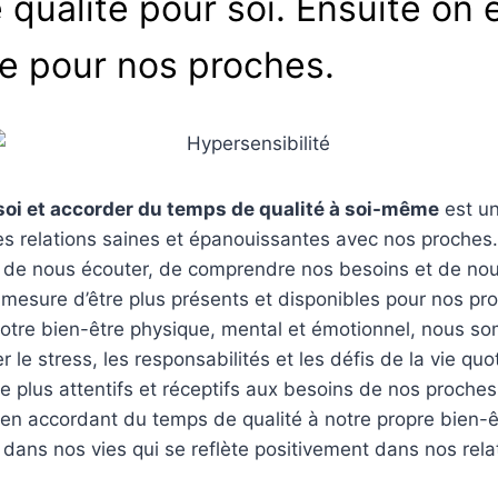
qualité pour soi. Ensuite on 
le pour nos proches.
soi et accorder du temps de qualité à soi-même
est un
es relations saines et épanouissantes avec nos proches
 de nous écouter, de comprendre nos besoins et de nou
esure d’être plus présents et disponibles pour nos pro
notre bien-être physique, mental et émotionnel, nous 
 le stress, les responsabilités et les défis de la vie quo
e plus attentifs et réceptifs aux besoins de nos proches
t en accordant du temps de qualité à notre propre bien-
 dans nos vies qui se reflète positivement dans nos rel