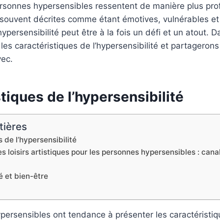
rsonnes hypersensibles ressentent de manière plus pro
 souvent décrites comme étant émotives, vulnérables e
ypersensibilité peut être à la fois un défi et un atout. Da
les caractéristiques de l’hypersensibilité et partagerons
vec.
tiques de l’hypersensibilité
tières
 de l’hypersensibilité
s loisirs artistiques pour les personnes hypersensibles : canali
é et bien-être
ersensibles ont tendance à présenter les caractéristiq