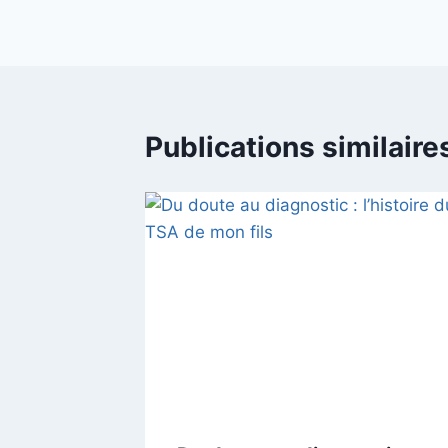
l’article
Publications similaire