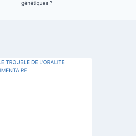
génétiques ?