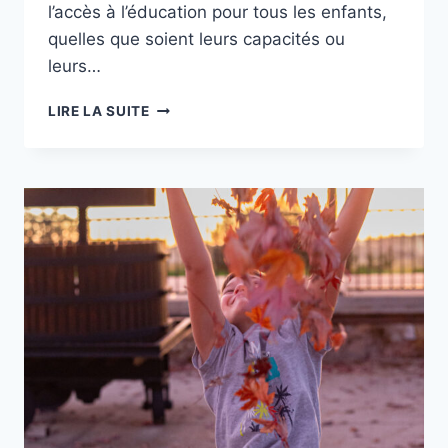
l’accès à l’éducation pour tous les enfants,
quelles que soient leurs capacités ou
leurs…
INCLUSION
LIRE LA SUITE
SCOLAIRE