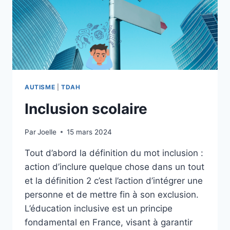
AUTISME
|
TDAH
Inclusion scolaire
Par
Joelle
15 mars 2024
Tout d’abord la définition du mot inclusion :
action d’inclure quelque chose dans un tout
et la définition 2 c’est l’action d’intégrer une
personne et de mettre fin à son exclusion.
L’éducation inclusive est un principe
fondamental en France, visant à garantir