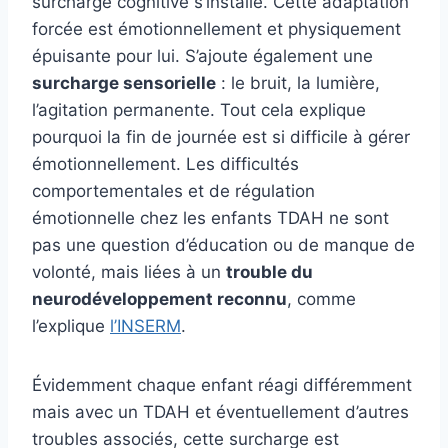
surcharge cognitive s’installe. Cette adaptation
forcée est émotionnellement et physiquement
épuisante pour lui. S’ajoute également une
surcharge sensorielle
: le bruit, la lumière,
l’agitation permanente. Tout cela explique
pourquoi la fin de journée est si difficile à gérer
émotionnellement. Les difficultés
comportementales et de régulation
émotionnelle chez les enfants TDAH ne sont
pas une question d’éducation ou de manque de
volonté, mais liées à un
trouble du
neurodéveloppement reconnu
, comme
l’explique
l’INSERM
.
Évidemment chaque enfant réagi différemment
mais avec un TDAH et éventuellement d’autres
troubles associés, cette surcharge est