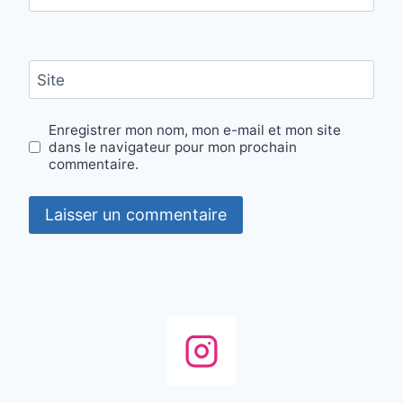
Site
Enregistrer mon nom, mon e-mail et mon site
dans le navigateur pour mon prochain
commentaire.