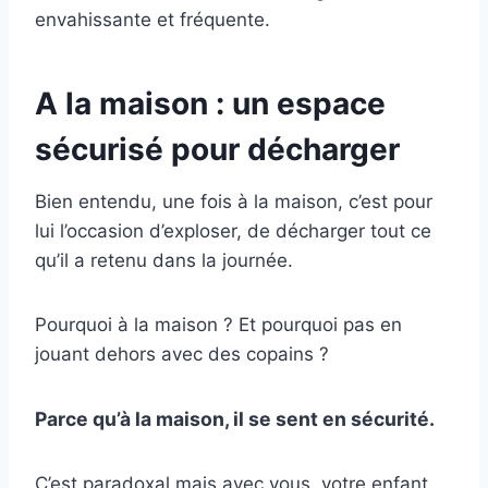
envahissante et fréquente.
A la maison : un espace
sécurisé pour décharger
Bien entendu, une fois à la maison, c’est pour
lui l’occasion d’exploser, de décharger tout ce
qu’il a retenu dans la journée.
Pourquoi à la maison ? Et pourquoi pas en
jouant dehors avec des copains ?
Pa
rce qu’à la m
aison, il se sent en sécurité.
C’est paradoxal mais avec vous, votre enfant