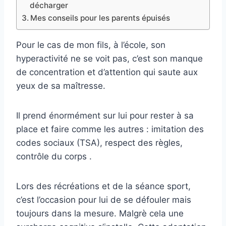
décharger
Mes conseils pour les parents épuisés
Pour le cas de mon fils, à l’école, son
hyperactivité ne se voit pas, c’est son manque
de concentration et d’attention qui saute aux
yeux de sa maîtresse.
Il prend énormément sur lui pour rester à sa
place et faire comme les autres : imitation des
codes sociaux (TSA), respect des règles,
contrôle du corps .
Lors des récréations et de la séance sport,
c’est l’occasion pour lui de se défouler mais
toujours dans la mesure. Malgrè cela une