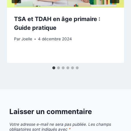
TSA et TDAH en âge primaire :
Guide pratique
Par
Joelle
4 décembre 2024
Laisser un commentaire
Votre adresse e-mail ne sera pas publiée.
Les champs
obligatoires sont indiqués avec
*