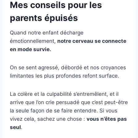
Mes conseils pour les
parents épuisés
Quand notre enfant décharge
émotionnellement,
notre cerveau se connecte
en mode survie.
On se sent agressé, débordé et nos croyances
limitantes les plus profondes refont surface.
La colère et la culpabilité s’entremêlent, et il
arrive que l’on crie persuadé que c’est peut-être
la seule façon de se faire entendre. Si vous
vivez cela, sachez une chose :
vous n’êtes pas
seul
.