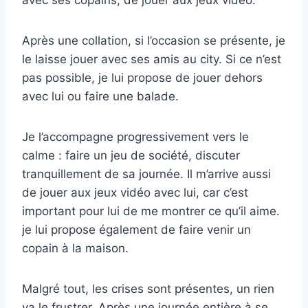
Après une collation, si l’occasion se présente, je
le laisse jouer avec ses amis au city. Si ce n’est
pas possible, je lui propose de jouer dehors
avec lui ou faire une balade.
Je l’accompagne progressivement vers le
calme : faire un jeu de société, discuter
tranquillement de sa journée. Il m’arrive aussi
de jouer aux jeux vidéo avec lui, car c’est
important pour lui de me montrer ce qu’il aime.
je lui propose également de faire venir un
copain à la maison.
Malgré tout, les crises sont présentes, un rien
va le frustrer. Après une journée entière à se