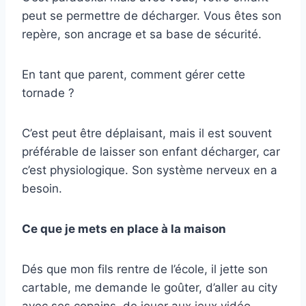
peut se permettre de décharger. Vous êtes son
repère, son ancrage et sa base de sécurité.
En tant que parent, comment gérer cette
tornade ?
C’est peut être déplaisant, mais il est souvent
préférable de laisser son enfant décharger, car
c’est physiologique. Son système nerveux en a
besoin.
Ce que je mets en place à la maison
Dés que mon fils rentre de l’école, il jette son
cartable, me demande le goûter, d’aller au city
avec ses copains, de jouer aux jeux vidéo.