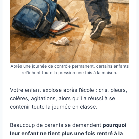
Après une journée de contrôle permanent, certains enfants
relâchent toute la pression une fois à la maison.
Votre enfant explose après l’école : cris, pleurs,
colères, agitations, alors qu’il a réussi à se
contenir toute la journée en classe.
Beaucoup de parents se demandent
pourquoi
leur enfant ne tient plus une fois rentré à la