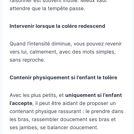
raisonner est souvent inutile. Mieux vaut
attendre que la tempête passe.
Intervenir lorsque la colère redescend
Quand l’intensité diminue, vous pouvez revenir
vers lui, calmement, avec des mots simples,
sans reproche.
Contenir physiquement si l’enfant le tolère
Avec les plus petits, et
uniquement si l’enfant
l’accepte
, il peut être aidant de proposer un
contenant physique rassurant : le prendre dans
les bras, rassembler doucement ses bras et
ses jambes, se balancer doucement.