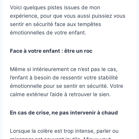
Voici quelques pistes issues de mon
expérience, pour que vous aussi puissiez vous
sentir en sécurité face aux tempêtes
émotionnelles de votre enfant.
Face à votre enfant : être un roc
Même si intérieurement ce n’est pas le cas,
l’enfant à besoin de ressentir votre stabilité
émotionnelle pour se sentir en sécurité. Votre
calme extérieur l’aide à retrouver le sien.
En cas de crise, ne pas intervenir à chaud
Lorsque la colère est trop intense, parler ou