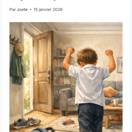
Par
Joelle
15 janvier 2026