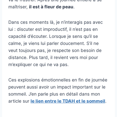
maîtriser,
il est à fleur de peau
.
Dans ces moments là, je n’interagis pas avec
lui : discuter est improductif, il n’est pas en
capacité d’écouter. Lorsque je sens qu’il se
calme, je viens lui parler doucement. S’il ne
veut toujours pas, je respecte son besoin de
distance. Plus tard, il revient vers moi pour
m’expliquer ce qui ne va pas.
Ces explosions émotionnelles en fin de journée
peuvent aussi avoir un impact important sur le
sommeil. J’en parle plus en détail dans mon
article sur
le lien entre le TDAH et le sommeil
.