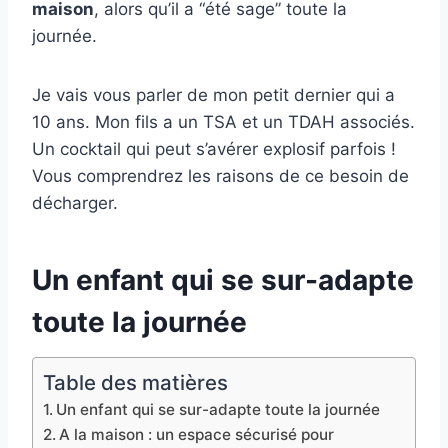
maison
, alors qu’il a “été sage” toute la
journée.
Je vais vous parler de mon petit dernier qui a
10 ans. Mon fils a un TSA et un TDAH associés.
Un cocktail qui peut s’avérer explosif parfois !
Vous comprendrez les raisons de ce besoin de
décharger.
Un enfant qui se sur-adapte
toute la journée
Table des matières
Un enfant qui se sur-adapte toute la journée
A la maison : un espace sécurisé pour