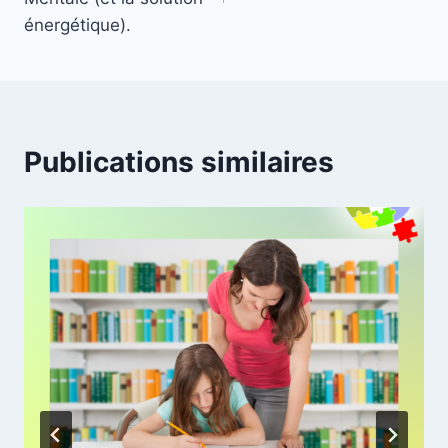
énergétique).
Publications similaires