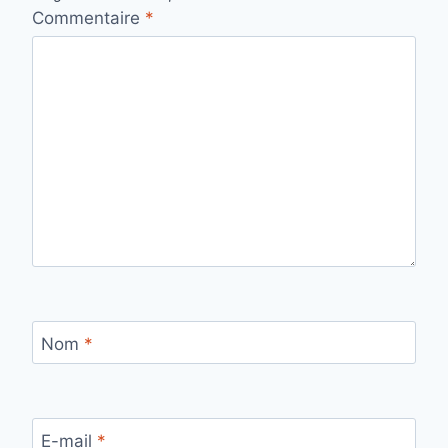
Commentaire
*
Nom
*
E-mail
*