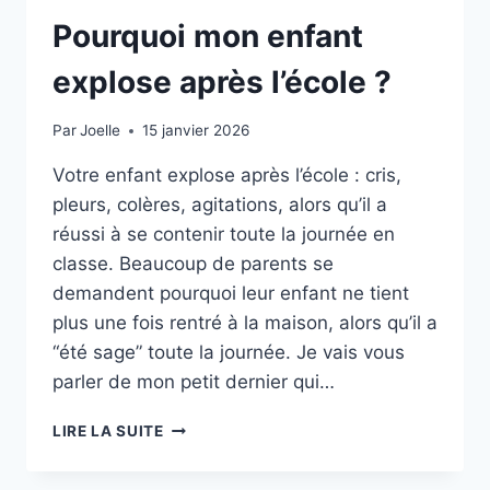
Pourquoi mon enfant
explose après l’école ?
Par
Joelle
15 janvier 2026
Votre enfant explose après l’école : cris,
pleurs, colères, agitations, alors qu’il a
réussi à se contenir toute la journée en
classe. Beaucoup de parents se
demandent pourquoi leur enfant ne tient
plus une fois rentré à la maison, alors qu’il a
“été sage” toute la journée. Je vais vous
parler de mon petit dernier qui…
POURQUOI
LIRE LA SUITE
MON
ENFANT