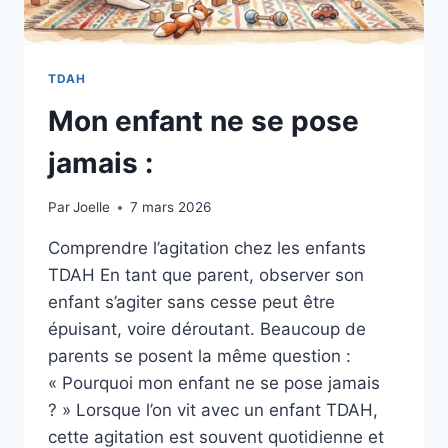
TDAH
Mon enfant ne se pose
jamais :
Par
Joelle
7 mars 2026
Comprendre l’agitation chez les enfants
TDAH En tant que parent, observer son
enfant s’agiter sans cesse peut être
épuisant, voire déroutant. Beaucoup de
parents se posent la même question :
« Pourquoi mon enfant ne se pose jamais
? » Lorsque l’on vit avec un enfant TDAH,
cette agitation est souvent quotidienne et