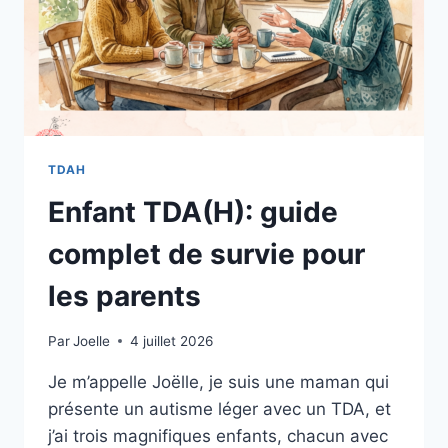
TDAH
Enfant TDA(H): guide
complet de survie pour
les parents
Par
Joelle
4 juillet 2026
Je m’appelle Joëlle, je suis une maman qui
présente un autisme léger avec un TDA, et
j’ai trois magnifiques enfants, chacun avec