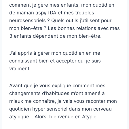
comment je gère mes enfants, mon quotidien
de maman aspi/TDA et mes troubles
neurosensoriels ? Quels outils j’utilisent pour
mon bien-être ? Les bonnes relations avec mes
3 enfants dépendent de mon bien-être.
J’ai appris à gérer mon quotidien en me
connaissant bien et accepter qui je suis
vraiment.
Avant que je vous explique comment mes
changements d’habitudes m’ont amené à
mieux me connaître, je vais vous raconter mon
quotidien hyper sensoriel dans mon cerveau
atypique… Alors, bienvenue en Atypie.