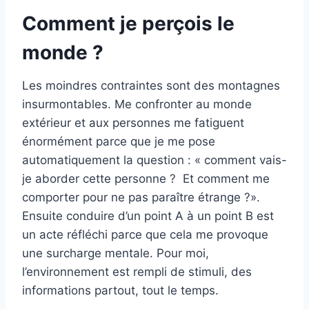
Comment je perçois le
monde ?
Les moindres contraintes sont des montagnes
insurmontables. Me confronter au monde
extérieur et aux personnes me fatiguent
énormément parce que je me pose
automatiquement la question : « comment vais-
je aborder cette personne ? Et comment me
comporter pour ne pas paraître étrange ?».
Ensuite conduire d’un point A à un point B est
un acte réfléchi parce que cela me provoque
une surcharge mentale. Pour moi,
l’environnement est rempli de stimuli, des
informations partout, tout le temps.