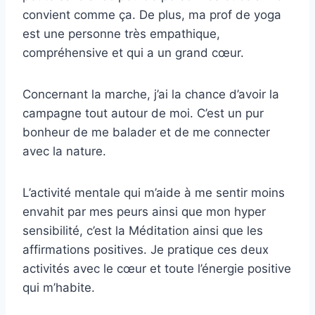
convient comme ça. De plus, ma prof de yoga
est une personne très empathique,
compréhensive et qui a un grand cœur.
Concernant la marche, j’ai la chance d’avoir la
campagne tout autour de moi. C’est un pur
bonheur de me balader et de me connecter
avec la nature.
L’activité mentale qui m’aide à me sentir moins
envahit par mes peurs ainsi que mon hyper
sensibilité, c’est la Méditation ainsi que les
affirmations positives. Je pratique ces deux
activités avec le cœur et toute l’énergie positive
qui m’habite.