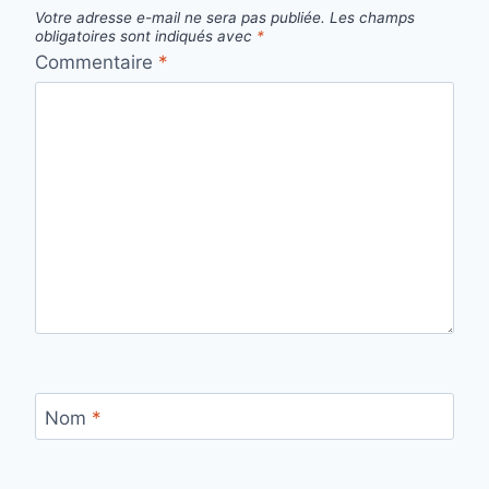
Votre adresse e-mail ne sera pas publiée.
Les champs
obligatoires sont indiqués avec
*
Commentaire
*
Nom
*