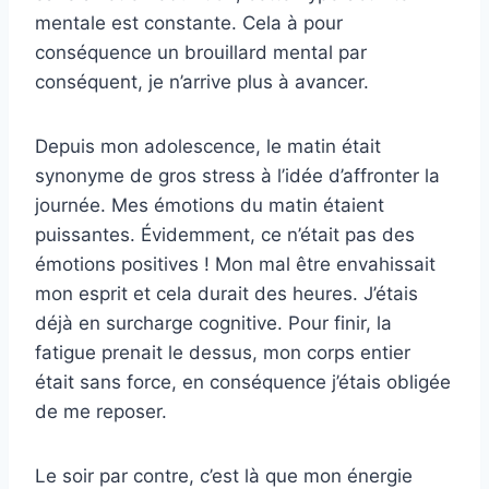
mentale est constante. Cela à pour
conséquence un brouillard mental par
conséquent, je n’arrive plus à avancer.
Depuis mon adolescence, le matin était
synonyme de gros stress à l’idée d’affronter la
journée. Mes émotions du matin étaient
puissantes. Évidemment, ce n’était pas des
émotions positives ! Mon mal être envahissait
mon esprit et cela durait des heures. J’étais
déjà en surcharge cognitive. Pour finir, la
fatigue prenait le dessus, mon corps entier
était sans force, en conséquence j’étais obligée
de me reposer.
Le soir par contre, c’est là que mon énergie