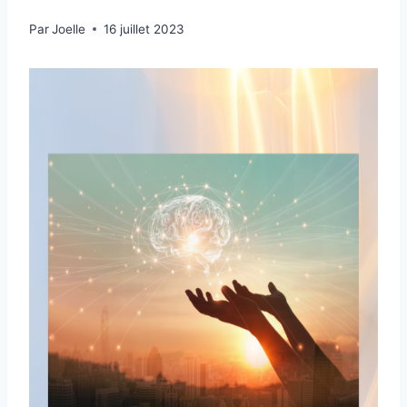
Par
Joelle
16 juillet 2023