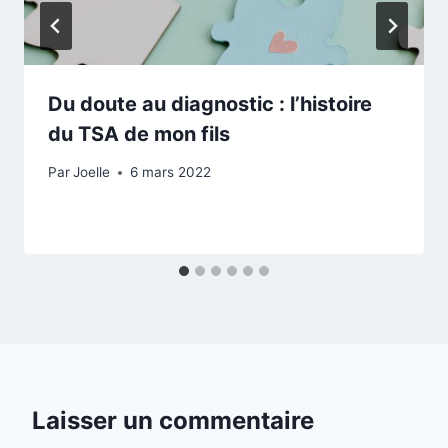
Du doute au diagnostic : l’histoire
du TSA de mon fils
Par
Joelle
6 mars 2022
Laisser un commentaire