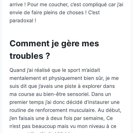
arrive ! Pour me coucher, c’est compliqué car j’ai
envie de faire pleins de choses ! C’est
paradoxal !
Comment je gère mes
troubles ?
Quand j’ai réalisé que le sport m’aidait
mentalement et physiquement bien sûr, je me
suis dit que j’avais une piste à explorer dans
ma course au bien-être sensoriel. Dans un
premier temps j’ai donc décidé d’instaurer une
routine de renforcement musculaire. Au début,
j’en faisais une à deux fois par semaine, Ce
n’est pas beaucoup mais vu mon niveau à ce