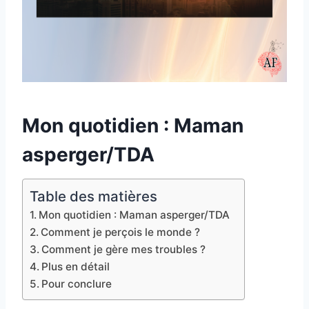
Mon quotidien : Maman
asperger/TDA
Table des matières
Mon quotidien : Maman asperger/TDA
Comment je perçois le monde ?
Comment je gère mes troubles ?
Plus en détail
Pour conclure