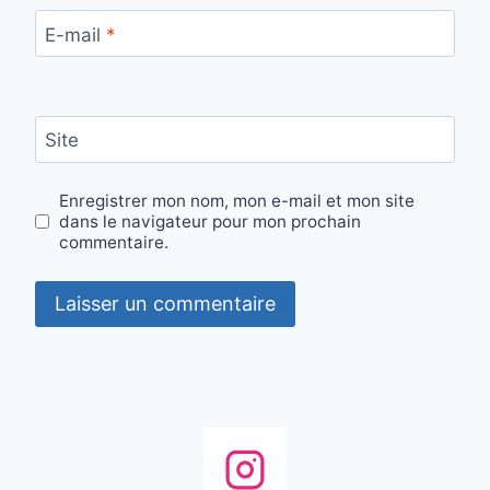
E-mail
*
Site
Enregistrer mon nom, mon e-mail et mon site
dans le navigateur pour mon prochain
commentaire.