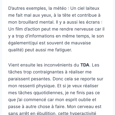
D’autres exemples, la météo : Un ciel laiteux
me fait mal aux yeux, à la tête et contribue à
mon brouillard mental. Il y a aussi les écrans :
Un film d’action peut me rendre nerveuse car il
y a trop d’informations en même temps, le son
également(qui est souvent de mauvaise
qualité) peut aussi me fatiguer.
Vient ensuite les inconvénients du
TDA
. Les
tâches trop contraignantes à réaliser me
paraissent pesantes. Donc cela se reporte sur
mon ressenti physique. Et si je veux réaliser
mes tâches qquotidiennes, je ne finis pas ce
que j’ai commencé car mon esprit oublie et
passe à autre chose à faire. Mon cerveau est
sans arrêt en ébullition, cette hyperactivité