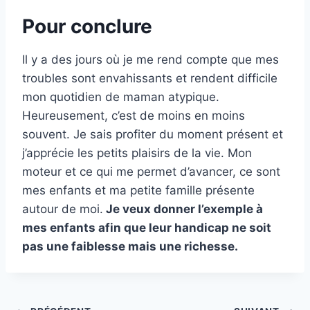
Pour conclure
Il y a des jours où je me rend compte que mes
troubles sont envahissants et rendent difficile
mon quotidien de maman atypique.
Heureusement, c’est de moins en moins
souvent. Je sais profiter du moment présent et
j’apprécie les petits plaisirs de la vie. Mon
moteur et ce qui me permet d’avancer, ce sont
mes enfants et ma petite famille présente
autour de moi.
Je veux donner l’exemple à
mes enfants afin que leur handicap ne soit
pas une faiblesse mais une richesse.