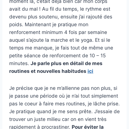
moment là, c’était déjà bien car mon corps
avait du mal ! Au fil du temps, le rythme est
devenu plus soutenu, ensuite j’ai rajouté des
poids. Maintenant je pratique mon
renforcement minimum 4 fois par semaine
auquel s’ajoute la marche et le yoga. Et si le
temps me manque, je fais tout de même une
petite séance de renforcement de 10 – 15
minutes.
Je parle plus en détail de mes
routines et nouvelles habitudes
ici
Je précise que je ne m’allienne pas non plus, si
je passe une période où je n’ai tout simplement
pas le coeur à faire mes routines, je lâche prise.
Je pratique quand je me sens prête. J’essaie de
trouver un juste milieu car on en vient très
rapidement à procrastiner.
Pour éviter la