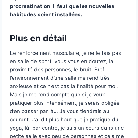
procrastination, il faut que les nouvelles
habitudes soient installées.
Plus en détail
Le renforcement musculaire, je ne le fais pas
en salle de sport, vous vous en doutez, la
proximité des personnes, le bruit. Bref
l’environnement d’une salle me rend très
anxieuse et ce n’est pas la finalité pour moi.
Mais je me rend compte que si je veux
pratiquer plus intensément, je serais obligée
d’en passer par là… Je vous tiendrais au
courant. J’ai dit plus haut que je pratique du
yoga, là, par contre, je suis un cours dans une
petite salle avec peu de personnes et cela me